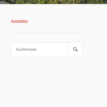
Anmelden