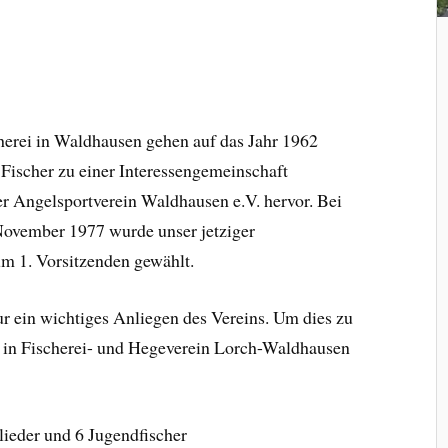
herei in Waldhausen gehen auf das Jahr 1962
 Fischer zu einer Interessengemeinschaft
 Angelsportverein Waldhausen e.V. hervor. Bei
ovember 1977 wurde unser jetziger
m 1. Vorsitzenden gewählt.
r ein wichtiges Anliegen des Vereins. Um dies zu
8 in Fischerei- und Hegeverein Lorch-Waldhausen
lieder und 6 Jugendfischer