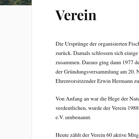
Verein
Die Ursprünge der organisierten Fisc
zurück. Damals schlossen sich einige
zusammen. Daraus ging dann 1977 der
der Gründungsversammlung am 20. N
Ehrenvorsitzender Erwin Hermann zu
Von Anfang an war die Hege der Natu
verdeutlichen, wurde der Verein 198
e.V. umbenannt.
Heute zählt der Verein 60 aktive Mitg