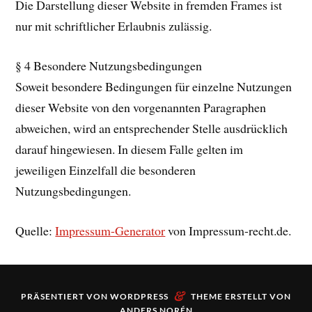
Die Darstellung dieser Website in fremden Frames ist
nur mit schriftlicher Erlaubnis zulässig.
§ 4 Besondere Nutzungsbedingungen
Soweit besondere Bedingungen für einzelne Nutzungen
dieser Website von den vorgenannten Paragraphen
abweichen, wird an entsprechender Stelle ausdrücklich
darauf hingewiesen. In diesem Falle gelten im
jeweiligen Einzelfall die besonderen
Nutzungsbedingungen.
Quelle:
Impressum-Generator
von Impressum-recht.de.
&
PRÄSENTIERT VON
WORDPRESS
THEME ERSTELLT VON
ANDERS NORÉN