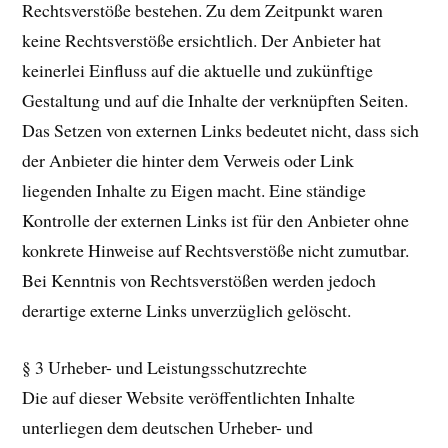
Rechtsverstöße bestehen. Zu dem Zeitpunkt waren
keine Rechtsverstöße ersichtlich. Der Anbieter hat
keinerlei Einfluss auf die aktuelle und zukünftige
Gestaltung und auf die Inhalte der verknüpften Seiten.
Das Setzen von externen Links bedeutet nicht, dass sich
der Anbieter die hinter dem Verweis oder Link
liegenden Inhalte zu Eigen macht. Eine ständige
Kontrolle der externen Links ist für den Anbieter ohne
konkrete Hinweise auf Rechtsverstöße nicht zumutbar.
Bei Kenntnis von Rechtsverstößen werden jedoch
derartige externe Links unverzüglich gelöscht.
§ 3 Urheber- und Leistungsschutzrechte
Die auf dieser Website veröffentlichten Inhalte
unterliegen dem deutschen Urheber- und