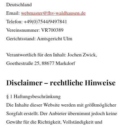
Deutschland
Email:
webmaster@fhv-waldhausen.de
Telefon: +49(0)7544/9497841
Vereinsnummer: VR700389
Gerichtsstand: Amtsgericht Ulm
Verantwortlich für den Inhalt: Jochen Zwick,
Goethestraße 25, 88677 Markdorf
Disclaimer – rechtliche Hinweise
§ 1 Haftungsbeschränkung
Die Inhalte dieser Website werden mit größtmöglicher
Sorgfalt erstellt. Der Anbieter übernimmt jedoch keine
Gewähr für die Richtigkeit, Vollständigkeit und