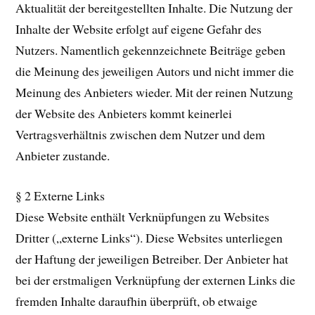
Aktualität der bereitgestellten Inhalte. Die Nutzung der
Inhalte der Website erfolgt auf eigene Gefahr des
Nutzers. Namentlich gekennzeichnete Beiträge geben
die Meinung des jeweiligen Autors und nicht immer die
Meinung des Anbieters wieder. Mit der reinen Nutzung
der Website des Anbieters kommt keinerlei
Vertragsverhältnis zwischen dem Nutzer und dem
Anbieter zustande.
§ 2 Externe Links
Diese Website enthält Verknüpfungen zu Websites
Dritter („externe Links“). Diese Websites unterliegen
der Haftung der jeweiligen Betreiber. Der Anbieter hat
bei der erstmaligen Verknüpfung der externen Links die
fremden Inhalte daraufhin überprüft, ob etwaige