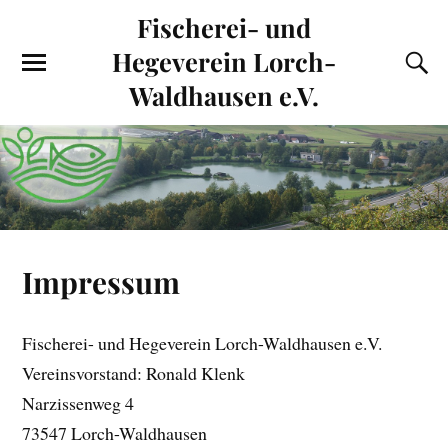
Fischerei- und
Hegeverein Lorch-
Waldhausen e.V.
Impressum
Fischerei- und Hegeverein Lorch-Waldhausen e.V.
Vereinsvorstand: Ronald Klenk
Narzissenweg 4
73547 Lorch-Waldhausen