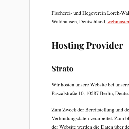
Fischerei- und Hegeverein Lorch-Wal
Waldhausen, Deutschland,
webmaste
Hosting Provider
Strato
Wir hosten unsere Website bei unser
Pascalstraße 10, 10587 Berlin, Deuts
Zum Zweck der Bereitstellung und de
Verbindungsdaten verarbeitet. Zum b
der Website werden die Daten über de