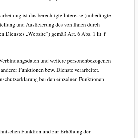
rbeitung ist das berechtigte Interesse (unbedingte
tellung und Auslieferung des von Ihnen durch
n Dienstes „Website“) gemäß Art. 6 Abs. 1 lit. f
 Verbindungsdaten und weitere personenbezogenen
anderer Funktionen bzw. Dienste verarbeitet.
nschutzerklärung bei den einzelnen Funktionen
hnischen Funktion und zur Erhöhung der