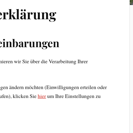
erklärung
einbarungen
ieren wir Sie über die Verarbeitung Ihrer
ngen ändern möchten (Einwilligungen erteilen oder
ufen), klicken Sie
hier
um Ihre Einstellungen zu