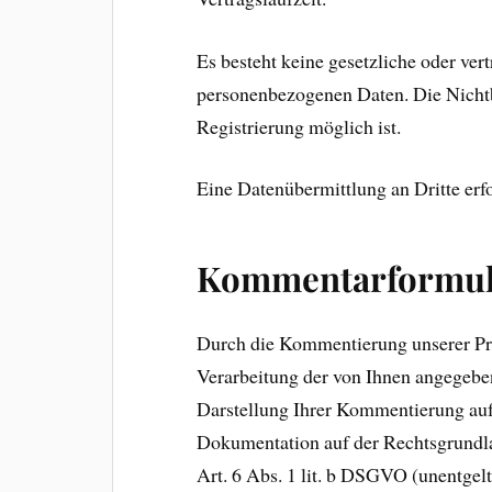
Es besteht keine gesetzliche oder vert
personenbezogenen Daten. Die Nichtbe
Registrierung möglich ist.
Eine Datenübermittlung an Dritte erfo
Kommentarformul
Durch die Kommentierung unserer Prod
Verarbeitung der von Ihnen angegeb
Darstellung Ihrer Kommentierung auf
Dokumentation auf der Rechtsgrundl
Art. 6 Abs. 1 lit. b DSGVO (unentgelt