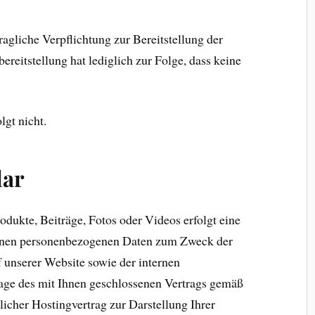
ragliche Verpflichtung zur Bereitstellung der
reitstellung hat lediglich zur Folge, dass keine
lgt nicht.
ar
ukte, Beiträge, Fotos oder Videos erfolgt eine
enen personenbezogenen Daten zum Zweck der
 unserer Website sowie der internen
age des mit Ihnen geschlossenen Vertrags gemäß
licher Hostingvertrag zur Darstellung Ihrer