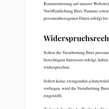
Kommentierung auf unserer Website).
Veröffentlichung Ihres Namens sowie
personenbezogenen Daten erfolgt bi
Widerspruchsrech
Sofern die Verarbeitung Ihrer perso
berechtigten Interesses erfolgt, habe
widersprechen.
Sofern keine zwingenden schutzwürdi
vorliegen, wird die Verarbeitung Ihre
eingestellt.