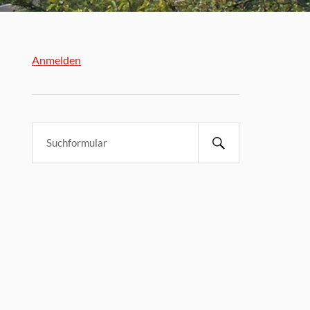
Anmelden