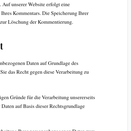
 Auf unserer Website erfolgt eine
 Ihres Kommentars. Die Speicherung Ihrer
s zur Löschung der Kommentierung.
t
nenbezogenen Daten auf Grundlage des
n Sie das Recht gegen diese Verarbeitung zu
gen Gründe für die Verarbeitung unsererseits
r Daten auf Basis dieser Rechtsgrundlage