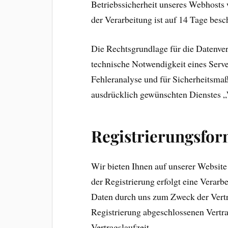
Betriebssicherheit unseres Webhosts
der Verarbeitung ist auf 14 Tage besc
Die Rechtsgrundlage für die Datenvera
technische Notwendigkeit eines Serve
Fehleranalyse und für Sicherheitsm
ausdrücklich gewünschten Dienstes „
Registrierungsfor
Wir bieten Ihnen auf unserer Websit
der Registrierung erfolgt eine Verar
Daten durch uns zum Zweck der Vertr
Registrierung abgeschlossenen Vertra
Vertragslaufzeit.