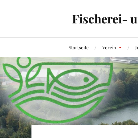
Fischerei- 
Startseite
Verein
J