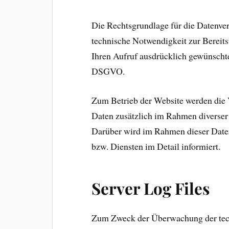
Die Rechtsgrundlage für die Datenvera
technische Notwendigkeit zur Bereits
Ihren Aufruf ausdrücklich gewünschte
DSGVO.
Zum Betrieb der Website werden die
Daten zusätzlich im Rahmen diverser 
Darüber wird im Rahmen dieser Date
bzw. Diensten im Detail informiert.
Server Log Files
Zum Zweck der Überwachung der tec