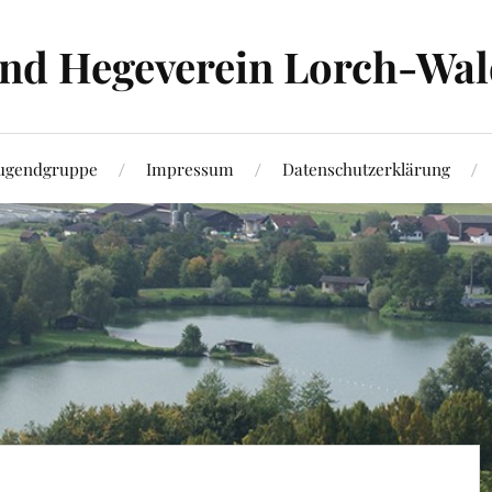
und Hegeverein Lorch-Wal
ugendgruppe
Impressum
Datenschutzerklärung