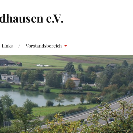
dhausen e.V.
Links
Vorstandsbereich