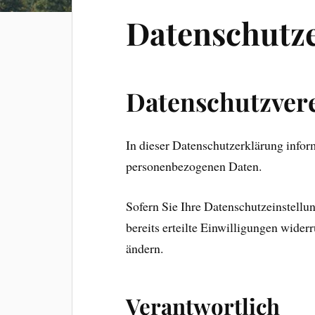
Datenschutz
Datenschutzver
In dieser Datenschutzerklärung inform
personenbezogenen Daten.
Sofern Sie Ihre Datenschutzeinstellu
bereits erteilte Einwilligungen widerr
ändern.
Verantwortlich